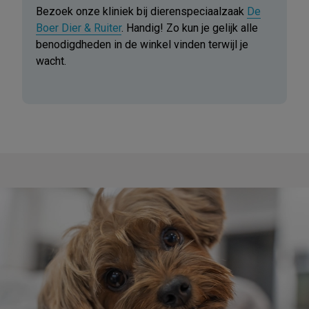
Bezoek onze kliniek bij dierenspeciaalzaak
De
Boer Dier & Ruiter
. Handig! Zo kun je gelijk alle
benodigdheden in de winkel vinden terwijl je
wacht.