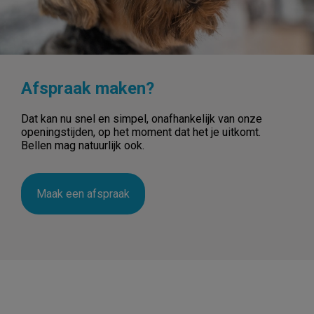
Afspraak maken?
Dat kan nu snel en simpel, onafhankelijk van onze
openingstijden, op het moment dat het je uitkomt.
Bellen mag natuurlijk ook.
Maak een afspraak