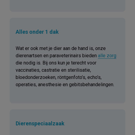
Alles onder 1 dak
Wat er ook met je dier aan de hand is, onze
dierenartsen en paraveterinairs bieden
alle zorg
die nodig is. Bij ons kun je terecht voor
vaccinaties, castratie en sterilisatie,
bloedonderzoeken, röntgenfoto’s, echo’s,
operaties, anesthesie en gebitsbehandelingen.
Dierenspeciaalzaak