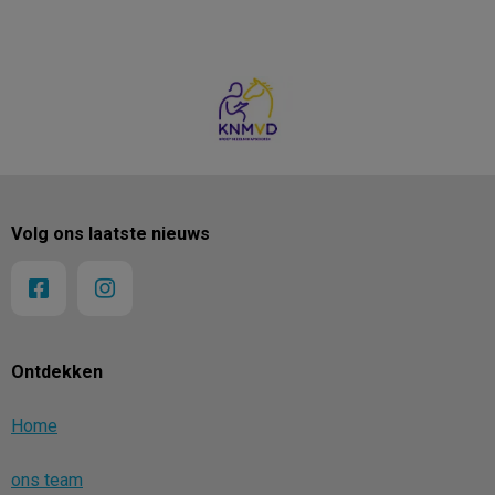
Volg ons laatste nieuws
Ontdekken
Home
ons team