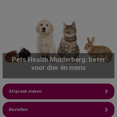
Pets Health Muiderberg: beter
voor dier én mens
Afspraak maken
Bestellen